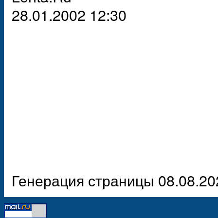
28.01.2002 12:30
Генерация страницы 08.08.20