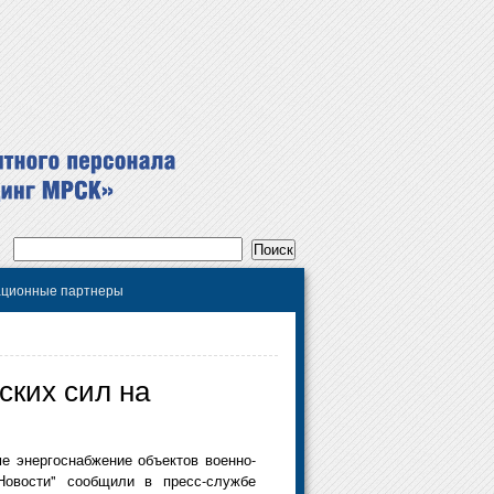
ционные партнеры
ских сил на
е энергоснабжение объектов военно-
овости" сообщили в пресс-службе