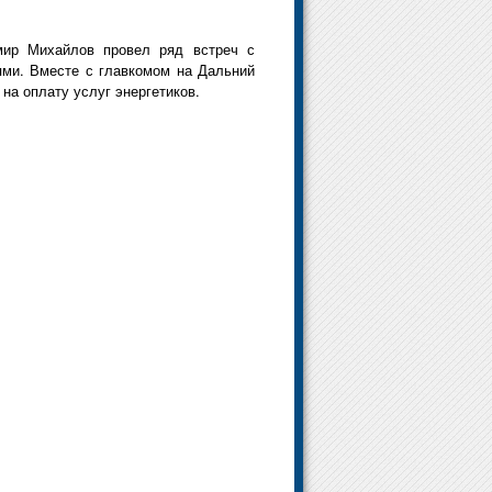
мир Михайлов провел ряд встреч с
ями. Вместе с главкомом на Дальний
на оплату услуг энергетиков.