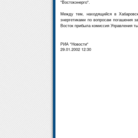
"Востокэнерго".
Между тем, находящийся в Хабаровск
энергетиками по вопросам погашения 
Восток прибыла комиссия Управления ты
РИА "Новости"
29.01.2002 12:30