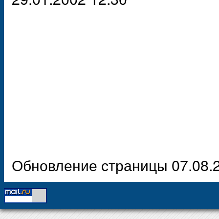
Обновление страницы 07.08.2