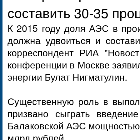
составить 30-35 про
К 2015 году доля АЭС в про
должна удвоиться и состави
корреспондент РИА "Новост
конференции в Москве заяви
энергии Булат Нигматулин.
Существенную роль в выполн
призвано сыграть введение
Балаковской АЭС мощностью 2
млрд рублей.