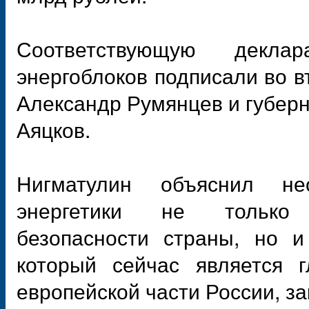
Соответствующую декл
энергоблоков подписали во в
Александр Румянцев и губер
Аяцков.
Нигматулин объяснил не
энергетики не только 
безопасности страны, но и
который сейчас является г
европейской части России, за