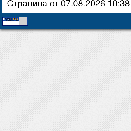
Страница от 07.08.2026 10:38