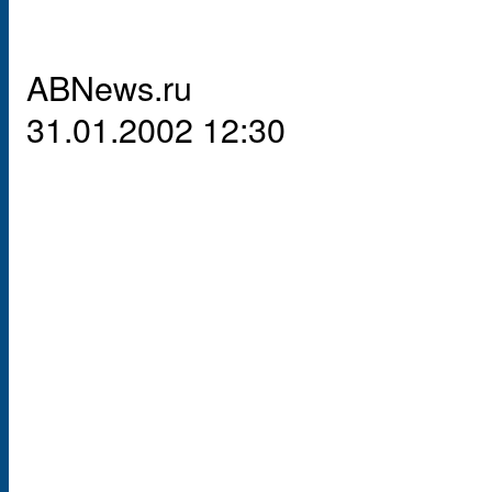
ABNews.ru
31.01.2002 12:30