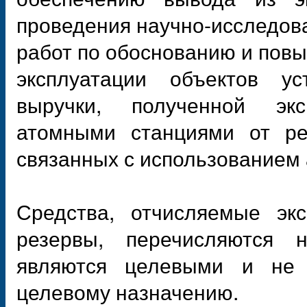
проведения научно-исследова
работ по обоснованию и пов
эксплуатации объектов у
выручки, полученной эк
атомными станциями от реа
связанных с использованием 
Средства, отчисляемые эк
резервы, перечисляются 
являются целевыми и не 
целевому назначению.