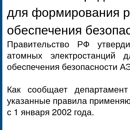
для формирования р
обеспечения безопа
Правительство РФ утверди
атомных электростанций 
обеспечения безопасности А
Как сообщает департамент
указанные правила применяю
с 1 января 2002 года.