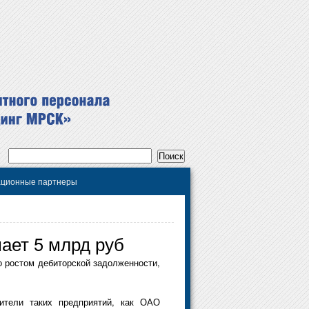
ционные партнеры
ает 5 млрд руб
о ростом дебиторской задолженности,
ители таких предприятий, как ОАО