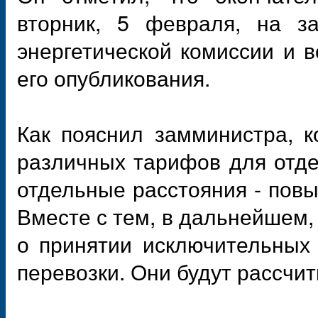
вторник, 5 февраля, на з
энергетической комиссии и в
его опубликования.
Как пояснил замминистра, 
различных тарифов для отде
отдельные расстояния - пов
Вместе с тем, в дальнейшем,
о принятии исключительных
перевозки. Они будут рассчит