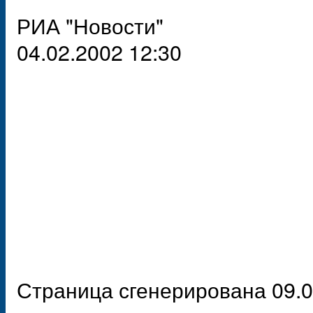
РИА "Новости"
04.02.2002 12:30
Страница сгенерирована 09.0