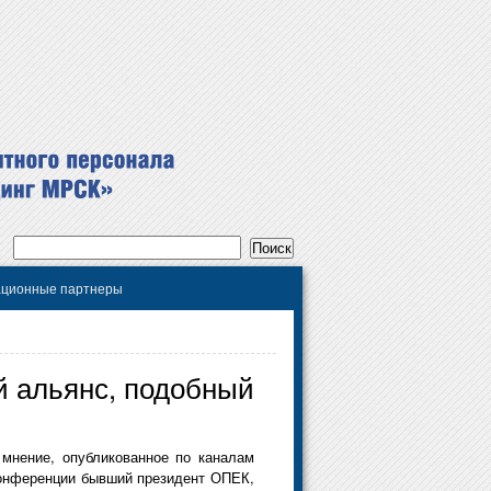
ционные партнеры
й альянс, подобный
 мнение, опубликованное по каналам
конференции бывший президент ОПЕК,