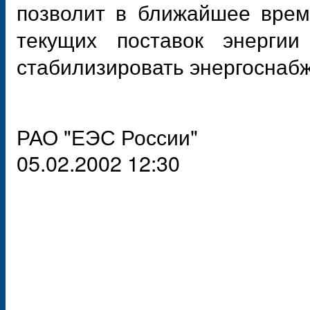
позволит в ближайшее врем
текущих поставок энерги
стабилизировать энергоснаб
РАО "ЕЭС России"
05.02.2002 12:30