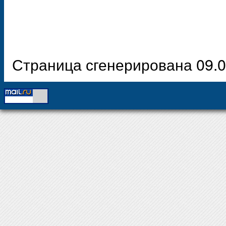
Страница сгенерирована 09.0