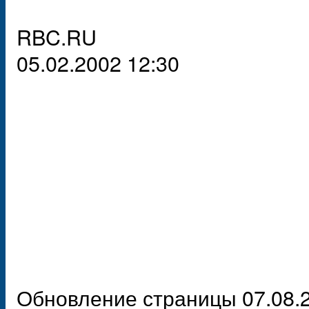
RBC.RU
05.02.2002 12:30
Обновление страницы 07.08.2