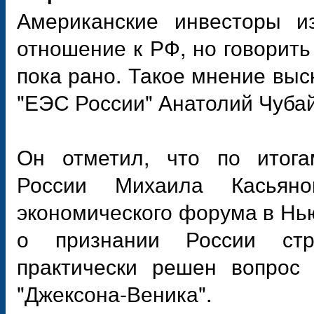
Американские инвесторы и
отношение к РФ, но говорит
пока рано. Такое мнение вы
"ЕЭС России" Анатолий Чубай
Он отметил, что по итога
России Михаила Касьян
экономического форума в Нь
о признании России стр
практически решен вопрос 
"Джексона-Веника".