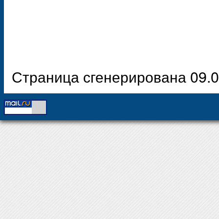
Страница сгенерирована 09.0