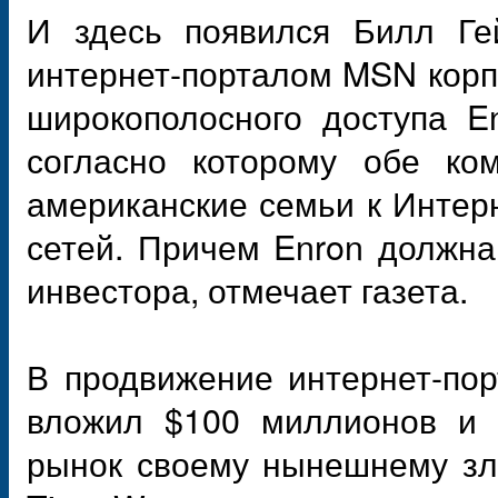
И здесь появился Билл Ге
интернет-порталом MSN корп
широкополосного доступа E
согласно которому обе ко
американские семьи к Интер
сетей. Причем Enron должна
инвестора, отмечает газета.
В продвижение интернет-по
вложил $100 миллионов и н
рынок своему нынешнему зл