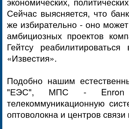
экономических, политически
Сейчас выясняется, что банк
же избирательно - оно может
амбициозных проектов комп
Гейтсу реабилитироваться 
«Известия».
Подобно нашим естественны
"ЕЭС", МПС - Enron 
телекоммуникационную сист
оптоволокна и центров связи 