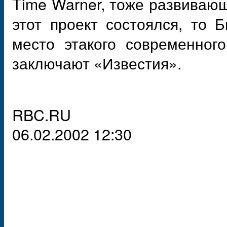
Time Warner, тоже развиваю
этот проект состоялся, то 
место этакого современног
заключают «Известия».
RBC.RU
06.02.2002 12:30