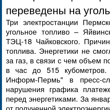
переведены на уголь
Три электростанции Пермск
угольное топливо – Яйвинс
ТЭЦ-18 Чайковского. Причин
топлива. Энергетики не смо
за газ, в связи с чем объем 
в час до 515 кубометров. 
Информ-Пермь" в пресс-сл
нарушения графика платеже
перед энергетиками. За янва
от полученной электроэнерги