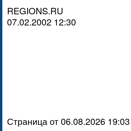
REGIONS.RU
07.02.2002 12:30
Страница от 06.08.2026 19:03