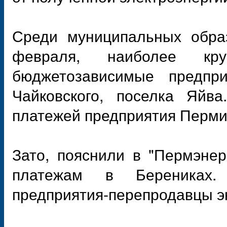
Среди муниципальных обра
февраля, наиболее кр
бюджетозависимые предпри
Чайковского, поселка Яйв
платежей предприятия Перми
Зато, пояснили в "Пермэнер
платежам в Берениках.
предприятия-перепродавцы эн