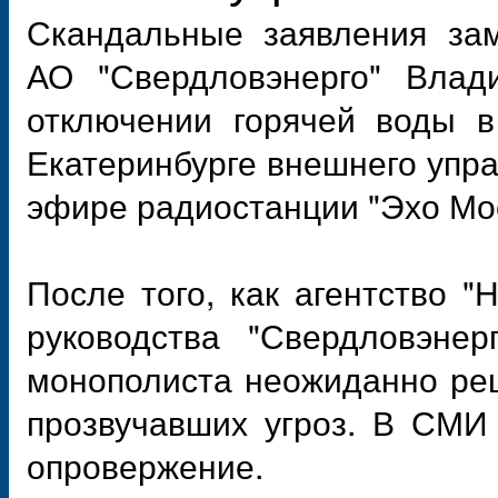
Скандальные заявления зам
АО "Свердловэнерго" Влад
отключении горячей воды в
Екатеринбурге внешнего упра
эфире радиостанции "Эхо Мо
После того, как агентство "
руководства "Свердловэнерг
монополиста неожиданно реш
прозвучавших угроз. В СМИ
опровержение.