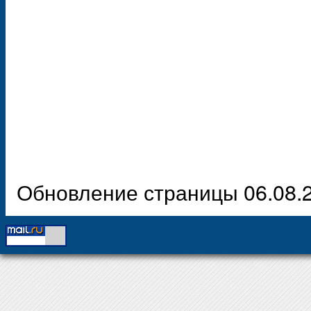
Обновление страницы 06.08.2