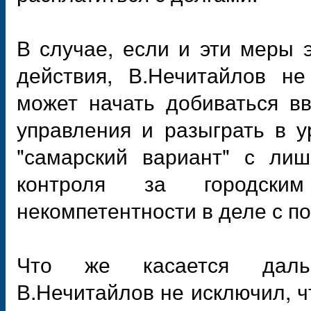
В случае, если и эти меры 
действия, В.Нечитайлов не
может начать добиваться в
управления и разыграть в 
"самарский вариант" с ли
контроля за городски
некомпетентности в деле с п
Что же касается дальн
В.Нечитайлов не исключил, ч