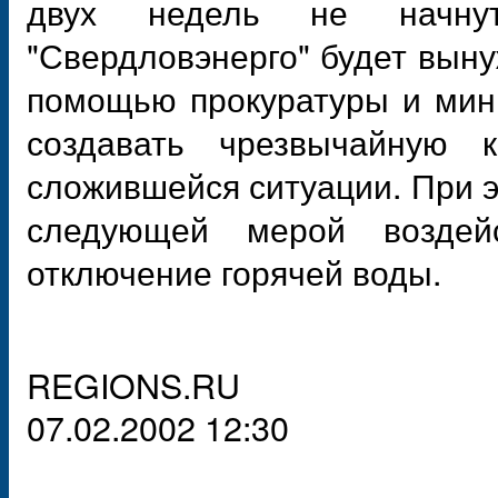
двух недель не начнут
"Свердловэнерго" будет вын
помощью прокуратуры и мини
создавать чрезвычайную 
сложившейся ситуации. При э
следующей мерой воздейс
отключение горячей воды.
REGIONS.RU
07.02.2002 12:30