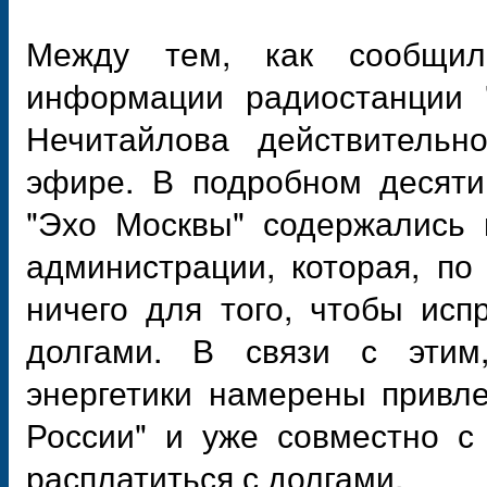
Между тем, как сообщил
информации радиостанции 
Нечитайлова действительн
эфире. В подробном десяти
"Эхо Москвы" содержались 
администрации, которая, по
ничего для того, чтобы исп
долгами. В связи с этим,
энергетики намерены привл
России" и уже совместно с
расплатиться с долгами.