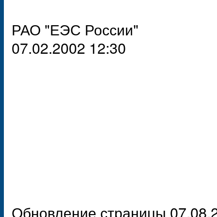
РАО "ЕЭС России"
07.02.2002 12:30
Обновление страницы 07.08.2