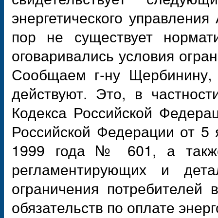
энергетического управления 
пор не существует нормат
оговаривались условия огран
Сообщаем г-ну Щербинину, 
действуют. Это, в частност
Кодекса Российской Федера
Российской Федерации от 5 
1999 года № 601, а также
регламентирующих и дета
ограничения потребителей 
обязательств по оплате энерг