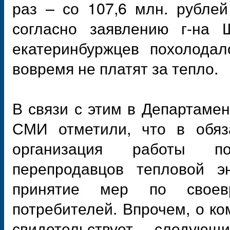
раз – со 107,6 млн. рублей
согласно заявлению г-на 
екатеринбуржцев похолодал
вовремя не платят за тепло.
В связи с этим в Департаме
СМИ отметили, что в обяз
организация работы п
перепродавцов тепловой эн
принятие мер по своев
потребителей. Впрочем, о ко
свидетельствует следующ