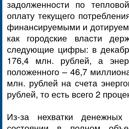
задолженности по тепловой
оплату текущего потреблени
финансируемыми и дотируемы
как городские власти держ
следующие цифры: в декабре
176,4 млн. рублей, а энер
положенного – 46,7 миллиона
млн. рублей на счета энерг
рублей, то есть всего 2 проце
Из-за нехватки денежных 
состоянии в полном объе