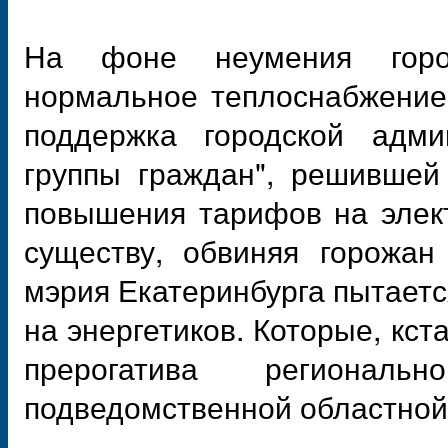
На фоне неумения город
нормальное теплоснабжение
поддержка городской адми
группы граждан", решившей
повышения тарифов на элек
существу, обвиняя горожан
мэрия Екатеринбурга пытаетс
на энергетиков. Которые, кст
прерогатива региональн
подведомственной областной