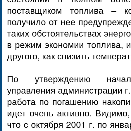
поставщиком топлива – ко
получило от нее предупрежде
таких обстоятельствах энер
в режим экономии топлива, и
другого, как снизить темпера
По утверждению начальн
управления администрации г
работа по погашению накопи
идет очень активно. Видимо,
что с октября 2001 г. по янва