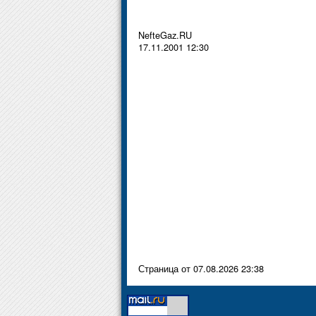
NefteGaz.RU
17.11.2001 12:30
Страница от 07.08.2026 23:38