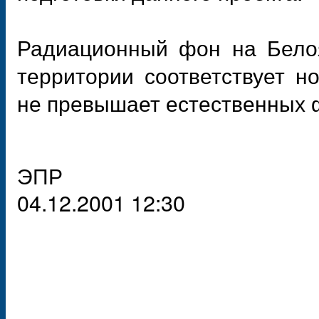
Радиационный фон на Бело
территории соответствует н
не превышает естественных 
ЭПР
04.12.2001 12:30