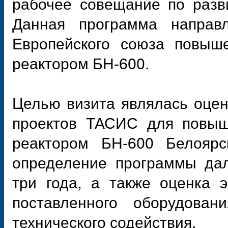
рабочее совещание по разв
Данная программа направл
Европейского союза повыше
реактором БН-600.
Целью визита являлась оцен
проектов ТАСИС для повыше
реактором БН-600 Белояр
определение программы да
три года, а также оценка 
поставленного оборудова
технического содействия.