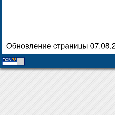
Обновление страницы 07.08.2