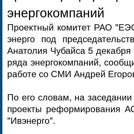
энергокомпаний
Проектный комитет РАО "ЕЭ
энерго под председательст
Анатолия Чубайса 5 декабря
ряда энергокомпаний, сообщ
работе со СМИ Андрей Егоро
По его словам, на заседании
проекты реформирования АО
"Ивэнерго".