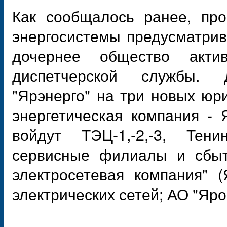
Как сообщалось ранее, про
энергосистемы предусматрив
дочернее общество акти
диспетчерской службы. 
"Ярэнерго" на три новых юр
энергетическая компания - 
войдут ТЭЦ-1,-2,-3, Тен
сервисные филиалы и сбыт
электросетевая компания" 
электрических сетей; АО "Яро