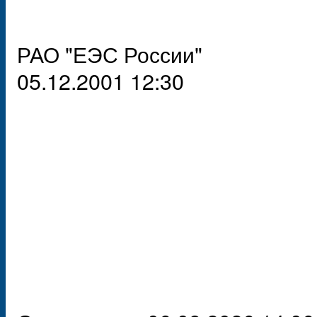
РАО "ЕЭС России"
05.12.2001 12:30