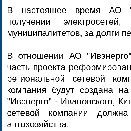
В настоящее время АО "Т
получении электросетей,
муниципалитетов, за долги п
В отношении АО "Ивэнерго"
часть проекта реформирован
региональной сетевой комп
компания будут создана на
"Ивэнерго" - Ивановского, Ки
сетевой компании должна
автохозяйства.