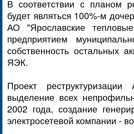
В соответствии с планом р
будет являться 100%-м доче
АО "Ярославские тепловые
предприятием муниципальн
собственность остальных а
ЯЭК.
Проект реструктуризации 
выделение всех непрофильн
2002 года, создание генер
электросетевой компании - во 