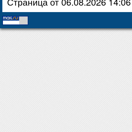
Страница от 06.08.2026 14:06