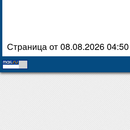
Страница от 08.08.2026 04:50