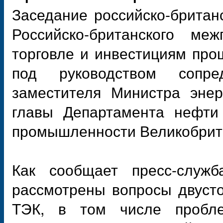
Заседание российско-британ
Российско-британского меж
торговле и инвестициям про
под руководством сопре
заместителя Министра эне
главы Департамента нефти 
промышленности Великобрит
Как сообщает пресс-служб
рассмотрены вопросы двусто
ТЭК, в том числе проблем