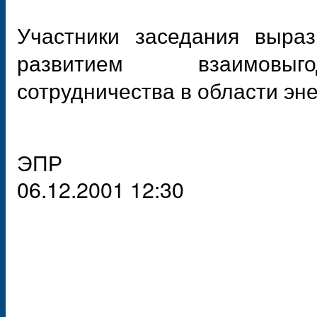
Участники заседания выра
развитием взаимовыгод
сотрудничества в области эне
ЭПР
06.12.2001 12:30