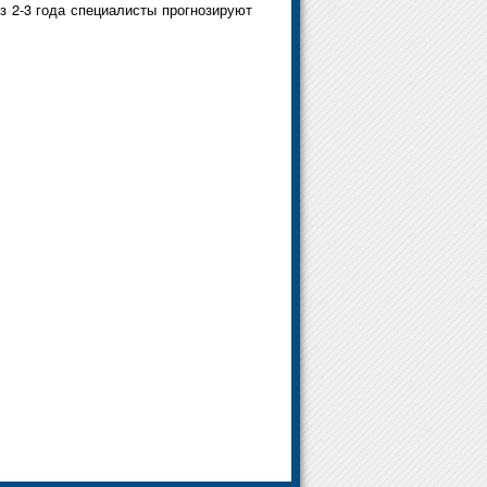
з 2-3 года специалисты прогнозируют