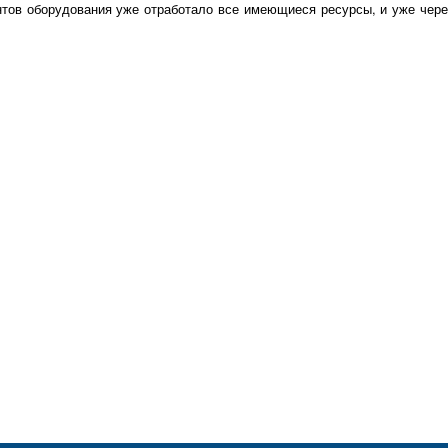
тов оборудования уже отработало все имеющиеся ресурсы, и уже чере