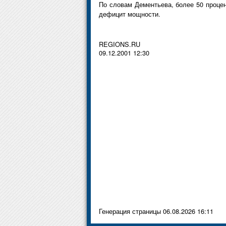
По словам Дементьева, более 50 процен
дефицит мощности.
REGIONS.RU
09.12.2001 12:30
Генерация страницы 06.08.2026 16:11