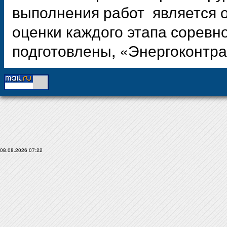
выполнения работ является 
оценки каждого этапа соревн
подготовлены, «Энергоконтра
08.08.2026 07:22