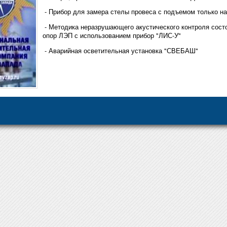
- Прибор для замера стелы провеса с подъемом только на
- Методика неразрушающего акустического контроля сост
опор ЛЭП с использованием прибор "ЛИС-У"
- Аварийная осветительная установка "СВЕБАШ"