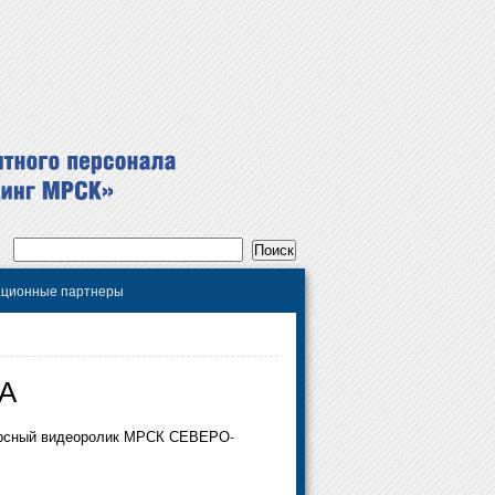
ционные партнеры
ДА
рсный видеоролик МРСК СЕВЕРО-