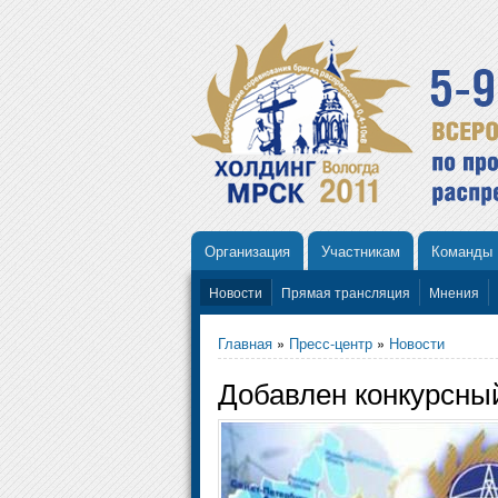
Организация
Участникам
Команды
Новости
Прямая трансляция
Мнения
Главная
»
Пресс-центр
»
Новости
Добавлен конкурсн