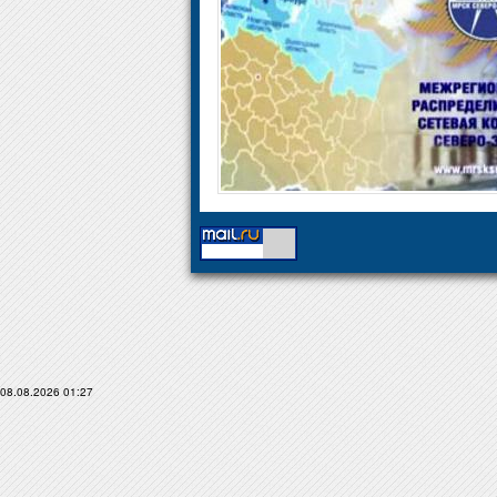
08.08.2026 01:27