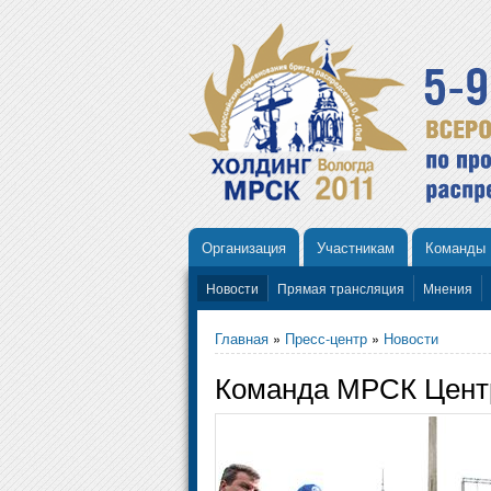
Организация
Участникам
Команды
Новости
Прямая трансляция
Мнения
Главная
»
Пресс-центр
»
Новости
Команда МРСК Центр