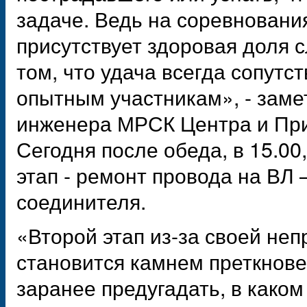
задаче. Ведь на соревнования
присутствует здоровая доля с
том, что удача всегда сопут
опытным участникам», - замет
инженера МРСК Центра и Пр
Сегодня после обеда, в 15.00
этап - ремонт провода на ВЛ 
соединителя.
«Второй этап из-за своей неп
становится камнем преткнове
заранее предугадать, в како