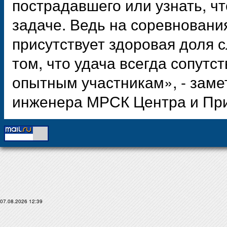
пострадавшего или узнать, чт
задаче. Ведь на соревнования
присутствует здоровая доля с
том, что удача всегда сопут
опытным участникам», - замет
инженера МРСК Центра и Пр
07.08.2026 12:39