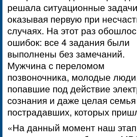
решала ситуационные задачи
оказывая первую при несчас
случаях. На этот раз обошлос
ошибок: все 4 задания были
выполнены без замечаний.
Мужчина с переломом
позвоночника, молодые люди
попавшие под действие элект
сознания и даже целая семья
пострадавших, которых приш
«На данный момент наш этап 