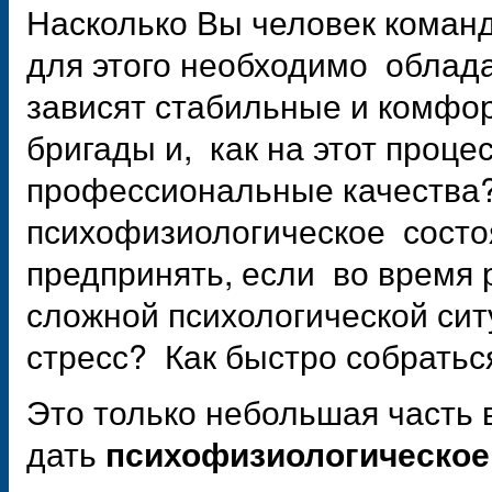
Насколько Вы человек команд
для этого необходимо облада
зависят стабильные и комфо
бригады и, как на этот проц
профессиональные качества?
психофизиологическое состо
предпринять, если во время р
сложной психологической си
стресс? Как быстро собратьс
Это только небольшая часть 
дать
психофизиологическое