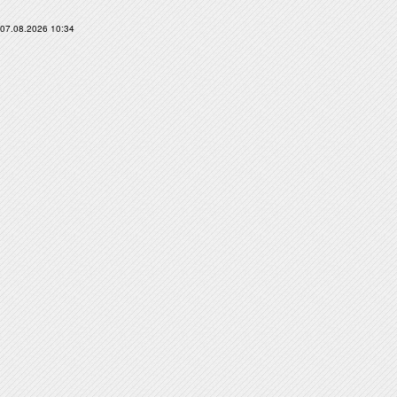
07.08.2026 10:34