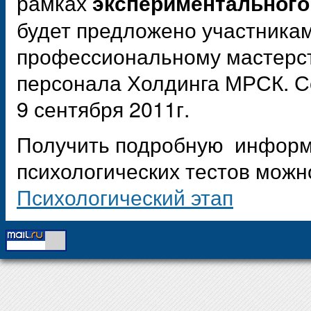
рамках
экспериментального
будет предложено участника
профессиональному мастерс
персонала Холдинга МРСК. С
9 сентября 2011г.
Получить подробную информа
психологических тестов можн
Психологический этап