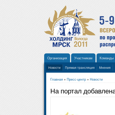
Организация
Участникам
Команды
Новости
Прямая трансляция
Мнения
Главная
»
Пресс-центр
»
Новости
На портал добавлен