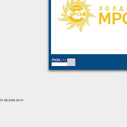
07.08.2026 23:01