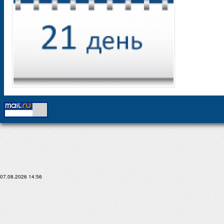
07.08.2026 14:56