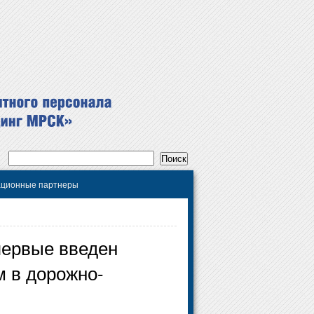
ционные партнеры
ервые введен
 в дорожно-