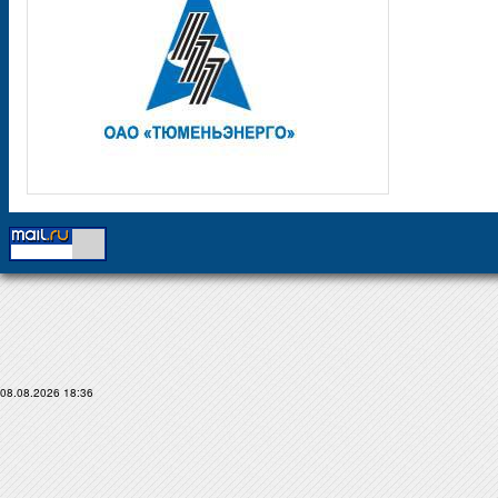
08.08.2026 18:36