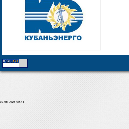
07.08.2026 09:44