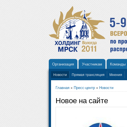
Организация
Участникам
Команды
Новости
Прямая трансляция
Мнения
Главная
»
Пресс-центр
»
Новости
Новое на сайте