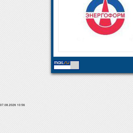
07.08.2026 10:56