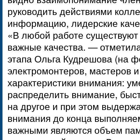
руководить действиями колле
информацию, лидерские каче
«В любой работе существуют
важные качества. — отметила
этапа Ольга Кудрешова (на ф
электромонтеров, мастеров и
характеристики внимания: ум
распределить внимание, быст
на другое и при этом выдерж
внимания до конца выполняем
важными являются объем пам