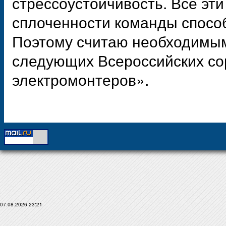
стрессоустойчивость. Все эти
сплоченности команды способ
Поэтому считаю необходимым 
следующих Всероссийских с
электромонтеров».
07.08.2026 23:21