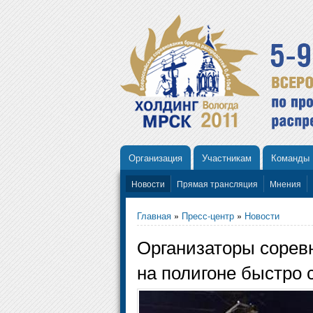
Организация
Участникам
Команды
Новости
Прямая трансляция
Мнения
Главная
»
Пресс-центр
»
Новости
Организаторы соревн
на полигоне быстро 