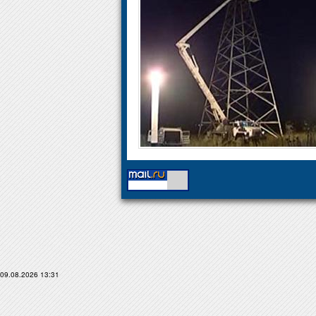
09.08.2026 13:31