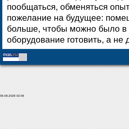
пообщаться, обменяться опыт
пожелание на будущее: поме
больше, чтобы можно было в 
оборудование готовить, а не 
09.08.2026 02:06