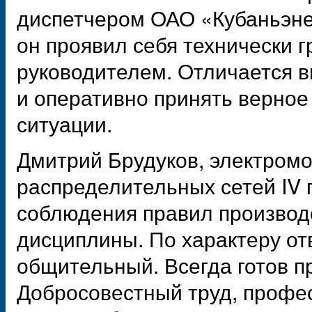
диспетчером ОАО «Кубаньэне
он проявил себя технически 
руководителем. Отличается 
и оперативно принять верное
ситуации.
Дмитрий Брудуков, электромо
распределительных сетей IV 
соблюдения правил производ
дисциплины. По характеру от
общительный. Всегда готов п
Добросовестный труд, профе