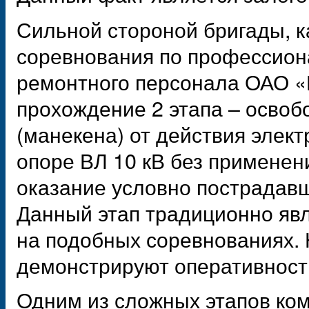
Сильной стороной бригады, к
соревнования по профессион
ремонтного персонала ОАО «
прохождение 2 этапа – осво
(манекена) от действия элект
опоре ВЛ 10 кВ без применен
оказание условно пострадав
Данный этап традиционно яв
на подобных соревнованиях. 
демонстрируют оперативност
Одним из сложных этапов ко