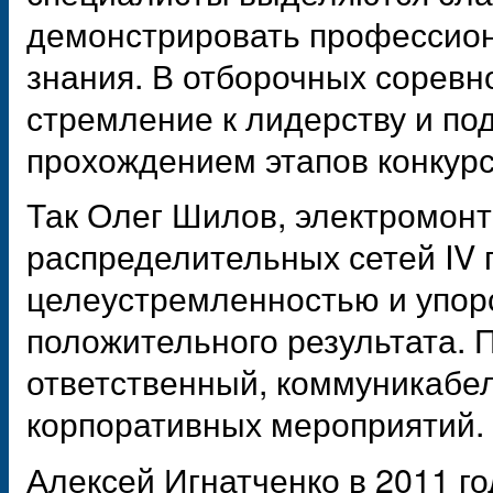
демонстрировать профессион
знания. В отборочных соревн
стремление к лидерству и по
прохождением этапов конкурс
Так Олег Шилов, электромонт
распределительных сетей IV 
целеустремленностью и упор
положительного результата. 
ответственный, коммуникабе
корпоративных мероприятий.
Алексей Игнатченко в 2011 г