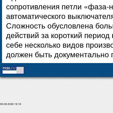
сопротивления петли «фаза-н
автоматического выключателя
Сложность обусловлена бол
действий за короткий период
себе несколько видов произв
должен быть документально 
09.08.2026 19:16