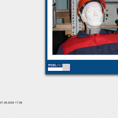
07.08.2026 17:38