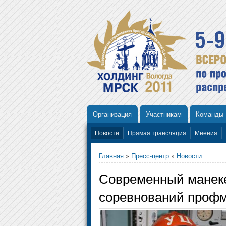
Организация
Участникам
Команды
Новости
Прямая трансляция
Мнения
Главная
»
Пресс-центр
»
Новости
Современный манеке
соревнований профм