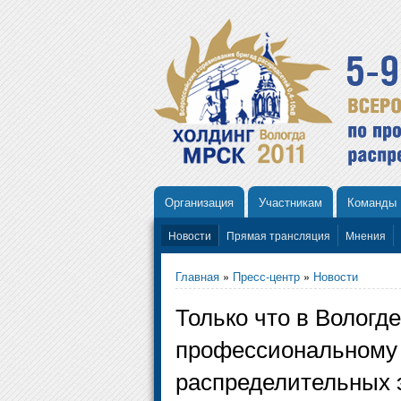
Организация
Участникам
Команды
Новости
Прямая трансляция
Мнения
Главная
»
Пресс-центр
»
Новости
Только что в Вологд
профессиональному 
распределительных 