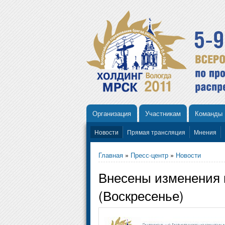
Организация
Участникам
Команды
Новости
Прямая трансляция
Мнения
Главная
»
Пресс-центр
»
Новости
Внесены изменения 
(Воскресенье)