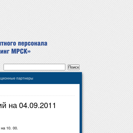
ционные партнеры
й на 04.09.2011
на 10. 00.