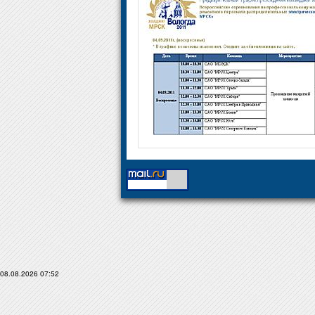
08.08.2026 07:52