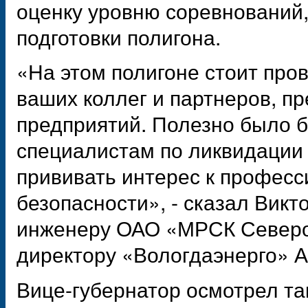
оценку уровню соревнований,
подготовки полигона.
«На этом полигоне стоит пр
ваших коллег и партнеров, п
предприятий. Полезно было б
специалистам по ликвидации
прививать интерес к професс
безопасности», - сказал Вик
инженеру ОАО «МРСК Северо-
директору «Вологдаэнерго» 
Вице-губернатор осмотрел та