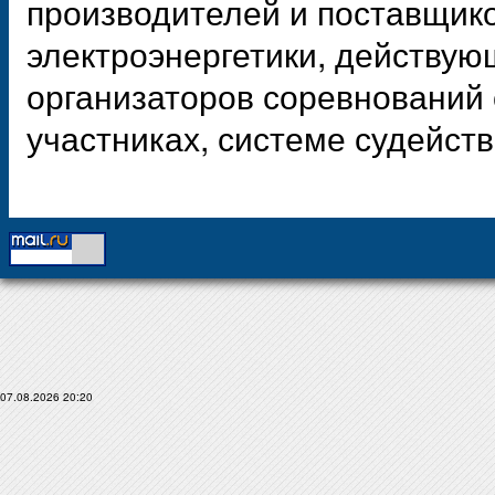
производителей и поставщик
электроэнергетики, действую
организаторов соревнований 
участниках, системе судейств
07.08.2026 20:20