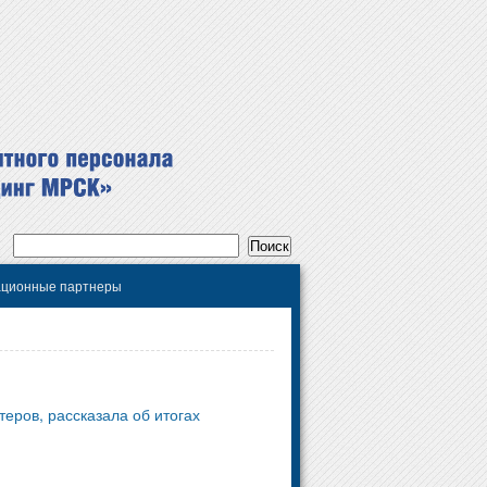
ционные партнеры
ров, рассказала об итогах