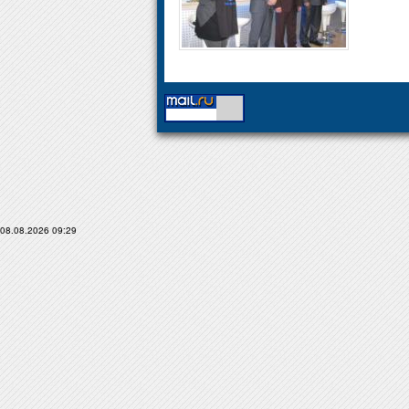
08.08.2026 09:29