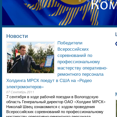
Новости
Победители
Всероссийских
соревнований по
профессиональному
мастерству оперативно-
ремонтного персонала
Холдинга МРСК поедут в США на «Родео
электромонтеров»
07 Сентябрь 2011
7 сентября в ходе рабочей поездки в Вологодскую
область Генеральный директор ОАО «Холдинг МРСК»
Николай Швец ознакомился с ходом проведения
Всероссийских соревнований по профессиональному
мастерству оперативно-ремонтного персонала