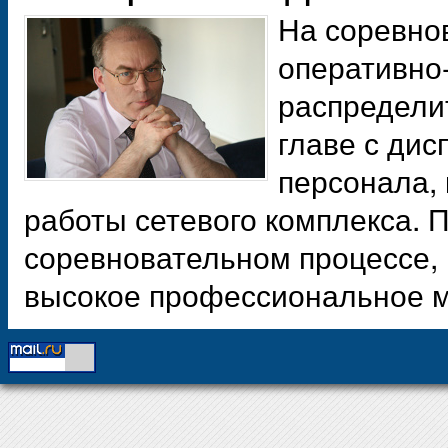
На соревно
оперативно
распредели
главе с дис
персонала, 
работы сетевого комплекса. 
соревновательном процессе,
высокое профессиональное 