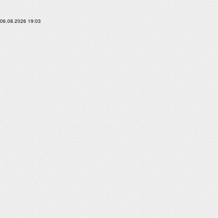
06.08.2026 19:03