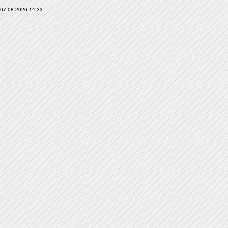
07.08.2026 14:33