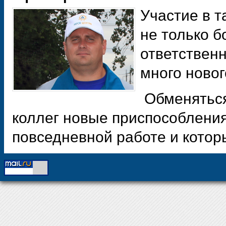
Участие в 
не только б
ответственн
много новог
Обменяться
коллег новые приспособления
повседневной работе и котор