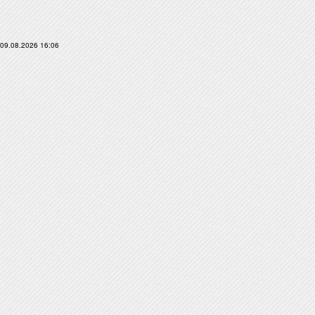
09.08.2026 16:06