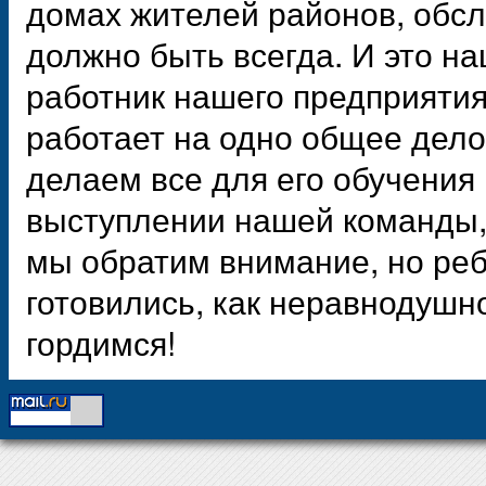
домах жителей районов, обс
должно быть всегда. И это н
работник нашего предприятия
работает на одно общее дело
делаем все для его обучения 
выступлении нашей команды,
мы обратим внимание, но реб
готовились, как неравнодушн
гордимся!