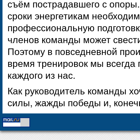
съём пострадавшего с опоры.
сроки энергетикам необходим
профессиональную подготовк
членов команды может свести
Поэтому в повседневной прои
время тренировок мы всегда п
каждого из нас.
Как руководитель команды хо
силы, жажды победы и, конечн