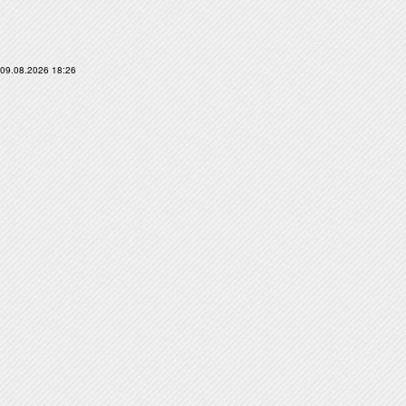
09.08.2026 18:26