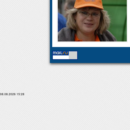
08.08.2026 15:28