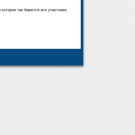
 которое так борются все участники