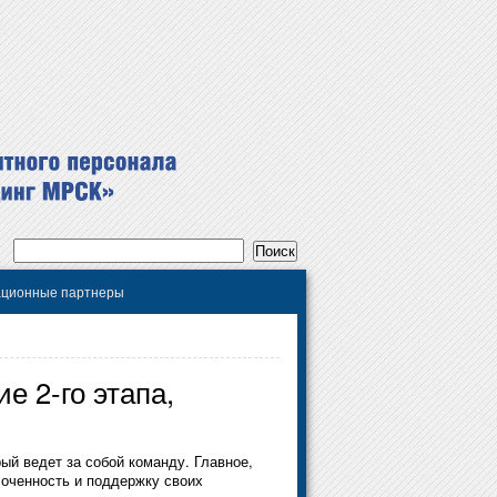
ционные партнеры
 2-го этапа,
ый ведет за собой команду. Главное,
лоченность и поддержку своих