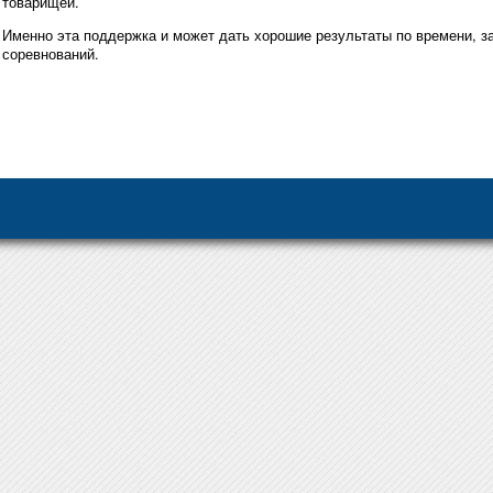
товарищей.
Именно эта поддержка и может дать хорошие результаты по времени, за
соревнований.