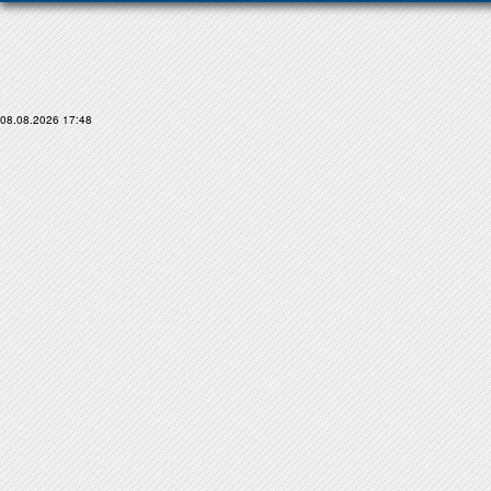
08.08.2026 17:48