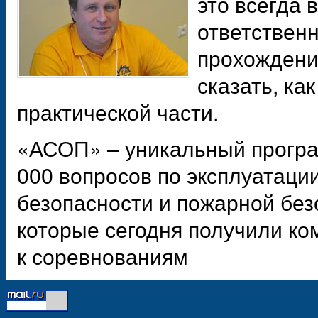
это всегда 
ответственн
прохождени
сказать, ка
практической части.
«АСОП» – уникальный програм
000 вопросов по эксплуатации
безопасности и пожарной без
которые сегодня получили к
к соревнованиям