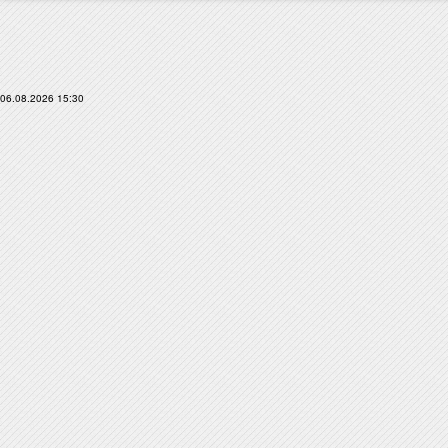
06.08.2026 15:30