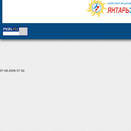
07.08.2026 07:32