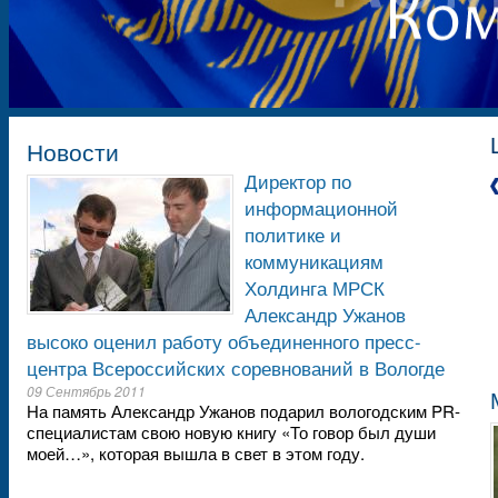
Новости
Директор по
информационной
политике и
коммуникациям
Холдинга МРСК
Александр Ужанов
высоко оценил работу объединенного пресс-
центра Всероссийских соревнований в Вологде
09 Сентябрь 2011
На память Александр Ужанов подарил вологодским PR-
специалистам свою новую книгу «То говор был души
моей…», которая вышла в свет в этом году.