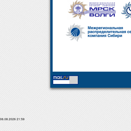
06.08.2026 21:59