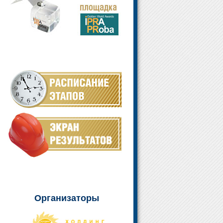
Организаторы