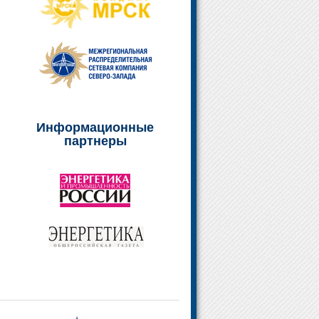
Информационные
партнеры