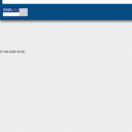
07.08.2026 00:02