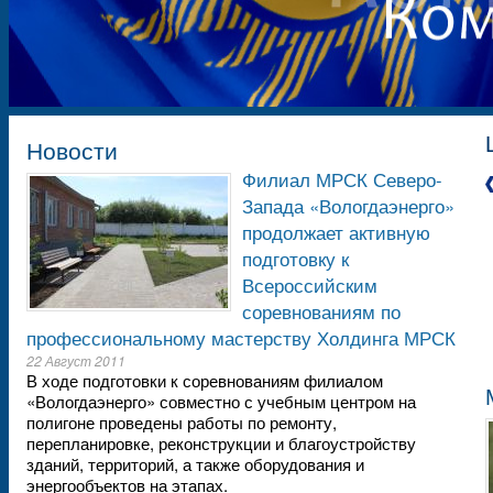
Новости
Филиал МРСК Северо-
Запада «Вологдаэнерго»
продолжает активную
подготовку к
Всероссийским
соревнованиям по
профессиональному мастерству Холдинга МРСК
22 Август 2011
В ходе подготовки к соревнованиям филиалом
«Вологдаэнерго» совместно с учебным центром на
полигоне проведены работы по ремонту,
перепланировке, реконструкции и благоустройству
зданий, территорий, а также оборудования и
энергообъектов на этапах.