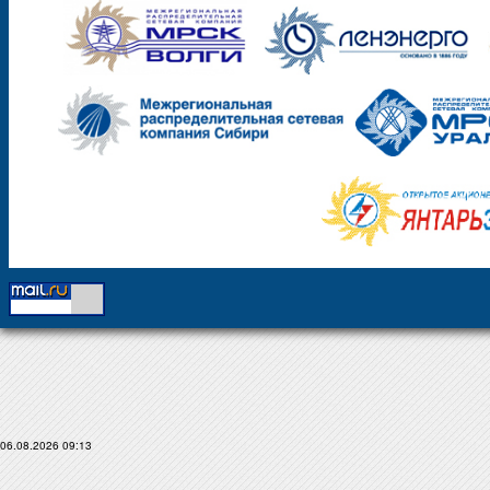
06.08.2026 09:13